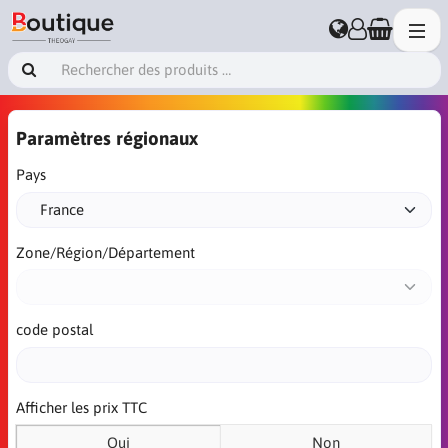
Paramètres régionaux
Pays
Zone/Région/Département
code postal
Afficher les prix TTC
Oui
Non