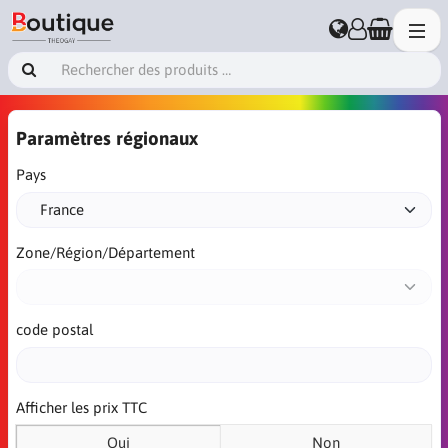
Paramètres régionaux
Pays
Zone/Région/Département
code postal
Afficher les prix TTC
Oui
Non